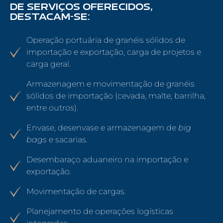
DE SERVIÇOS OFERECIDOS,
DESTACAM-SE:
Operação portuária de granéis sólidos de
importação e exportação, carga de projetos e
carga geral.
Armazenagem e movimentação de granéis
sólidos de importação (cevada, malte, barrilha,
entre outros).
Envase, desenvase e armazenagem de
big
bags
e sacarias.
Desembaraço aduaneiro na importação e
exportação.
Movimentação de cargas.
Planejamento de operações logísticas