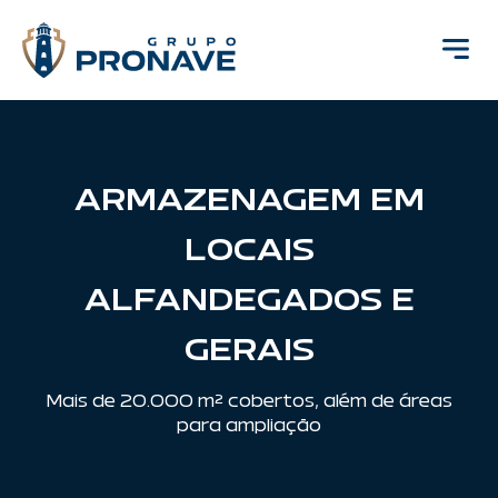
ARMAZENAGEM EM
LOCAIS
ALFANDEGADOS E
GERAIS
Mais de 20.000 m² cobertos, além de áreas
para ampliação