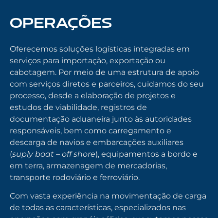
OPERAÇÕES
Oferecemos soluções logísticas integradas em
serviços para importação, exportação ou
cabotagem. Por meio de uma estrutura de apoio
com serviços diretos e parceiros, cuidamos do seu
processo, desde a elaboração de projetos e
estudos de viabilidade, registros de
documentação aduaneira junto às autoridades
responsáveis, bem como carregamento e
descarga de navios e embarcações auxiliares
(
suply boat – off shore
), equipamentos a bordo e
em terra, armazenagem de mercadorias,
transporte rodoviário e ferroviário.
Com vasta experiência na movimentação de carga
de todas as características, especializados nas