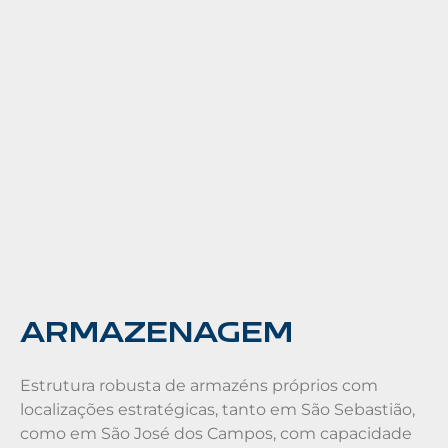
ARMAZENAGEM
Estrutura robusta de armazéns próprios com
localizações estratégicas, tanto em São Sebastião,
como em São José dos Campos, com capacidade