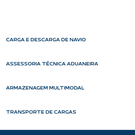
CARGA E DESCARGA DE NAVIO
ASSESSORIA TÉCNICA ADUANEIRA
ARMAZENAGEM MULTIMODAL
TRANSPORTE DE CARGAS