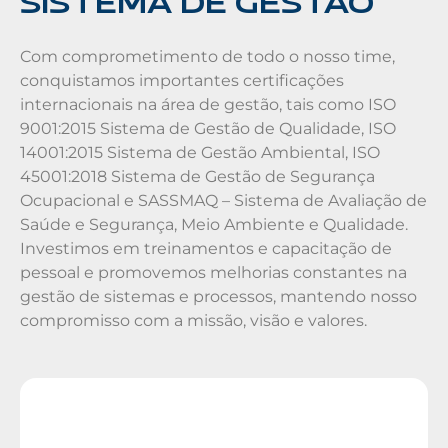
SISTEMA DE GESTÃO
Com comprometimento de todo o nosso time,
conquistamos importantes certificações
internacionais na área de gestão, tais como ISO
9001:2015 Sistema de Gestão de Qualidade, ISO
14001:2015 Sistema de Gestão Ambiental, ISO
45001:2018 Sistema de Gestão de Segurança
Ocupacional e SASSMAQ – Sistema de Avaliação de
Saúde e Segurança, Meio Ambiente e Qualidade.
Investimos em treinamentos e capacitação de
pessoal e promovemos melhorias constantes na
gestão de sistemas e processos, mantendo nosso
compromisso com a missão, visão e valores.