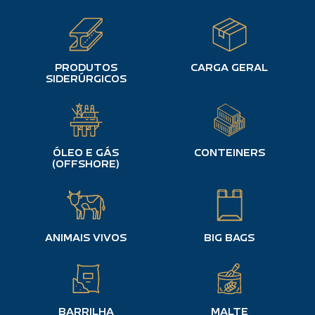
PRODUTOS
CARGA GERAL
SIDERÚRGICOS
ÓLEO E GÁS
CONTEINERS
(OFFSHORE)
ANIMAIS VIVOS
BIG BAGS
BARRILHA
MALTE