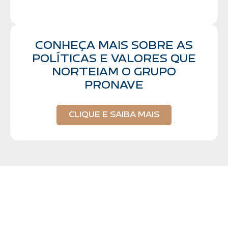
CONHEÇA MAIS SOBRE AS
POLÍTICAS E VALORES QUE
NORTEIAM O GRUPO
PRONAVE
CLIQUE E SAIBA MAIS