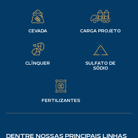
CEVADA
CARGA PROJETO
CLÍNQUER
SULFATO DE
SÓDIO
FERTILIZANTES
DENTRE NOSSAS PRINCIPAIS LINHAS