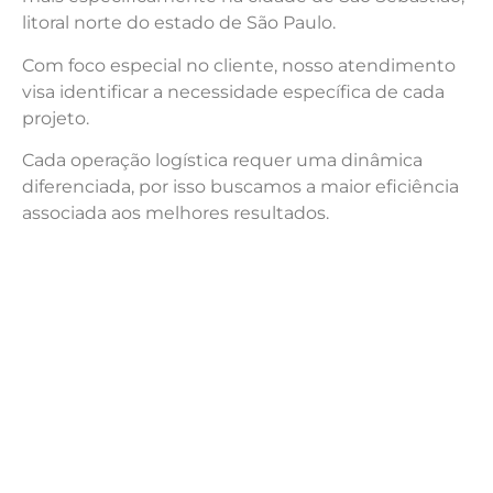
litoral norte do estado de São Paulo.
Com foco especial no cliente, nosso atendimento
visa identificar a necessidade específica de cada
projeto.
Cada operação logística requer uma dinâmica
diferenciada, por isso buscamos a maior eficiência
associada aos melhores resultados.