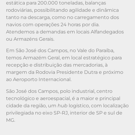
estática para 200.000 toneladas, balanças
rodoviárias, possibilitando agilidade e dinâmica
tanto na descarga, como no carregamento dos
navios com operações 24 horas por dia.
Atendemos a demandas em locais Alfandegados
ou Armazéns Gerais.
Em São José dos Campos, no Vale do Paraíba,
temos Armazém Geral, em local estratégico para
recepção e distribuição das mercadorias, à
margem da Rodovia Presidente Dutra e próximo
ao Aeroporto Internacional.
São José dos Campos, polo industrial, centro
tecnológico e aeroespacial, é a maior e principal
cidade da região, um
hub
logístico, com localização
privilegiada no eixo SP-RJ, interior de SP e sul de
MG.