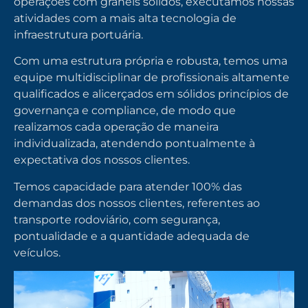
operações com granéis sólidos, executamos nossas
atividades com a mais alta tecnologia de
infraestrutura portuária.
Com uma estrutura própria e robusta, temos uma
equipe multidisciplinar de profissionais altamente
qualificados e alicerçados em sólidos princípios de
governança e compliance, de modo que
realizamos cada operação de maneira
individualizada, atendendo pontualmente à
expectativa dos nossos clientes.
Temos capacidade para atender 100% das
demandas dos nossos clientes, referentes ao
transporte rodoviário, com segurança,
pontualidade e a quantidade adequada de
veículos.